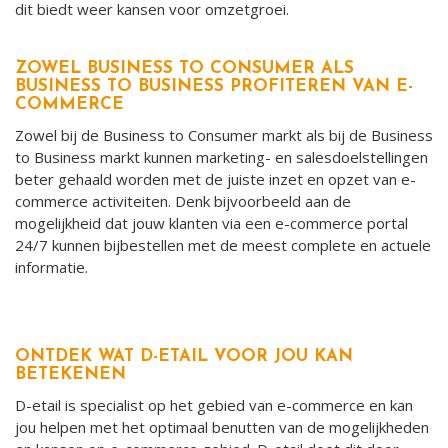
dit biedt weer kansen voor omzetgroei.
ZOWEL BUSINESS TO CONSUMER ALS
BUSINESS TO BUSINESS PROFITEREN VAN E-
COMMERCE
Zowel bij de Business to Consumer markt als bij de Business
to Business markt kunnen marketing- en salesdoelstellingen
beter gehaald worden met de juiste inzet en opzet van e-
commerce activiteiten. Denk bijvoorbeeld aan de
mogelijkheid dat jouw klanten via een e-commerce portal
24/7 kunnen bijbestellen met de meest complete en actuele
informatie.
ONTDEK WAT D-ETAIL VOOR JOU KAN
BETEKENEN
D-etail is specialist op het gebied van e-commerce en kan
jou helpen met het optimaal benutten van de mogelijkheden