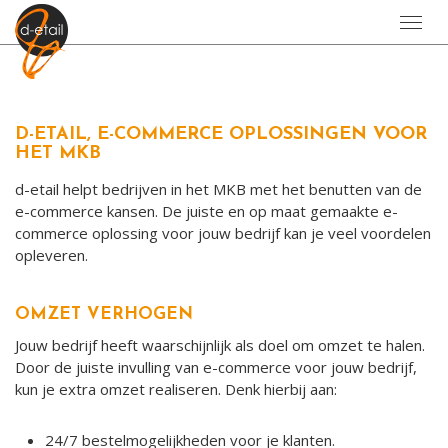
Toggl
navig
D-ETAIL, E-COMMERCE OPLOSSINGEN VOOR
HET MKB
d-etail helpt bedrijven in het MKB met het benutten van de
e-commerce kansen. De juiste en op maat gemaakte e-
commerce oplossing voor jouw bedrijf kan je veel voordelen
opleveren.
OMZET VERHOGEN
Jouw bedrijf heeft waarschijnlijk als doel om omzet te halen.
Door de juiste invulling van e-commerce voor jouw bedrijf,
kun je extra omzet realiseren. Denk hierbij aan:
24/7 bestelmogelijkheden voor je klanten.