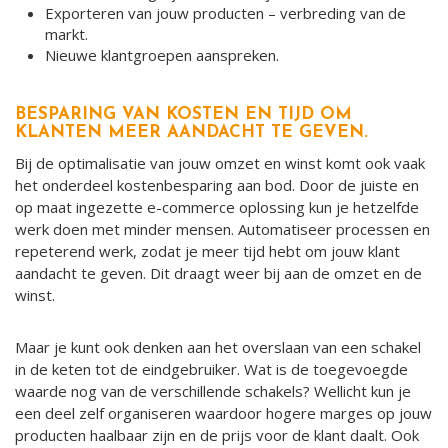
Exporteren van jouw producten – verbreding van de
markt.
Nieuwe klantgroepen aanspreken.
BESPARING VAN KOSTEN EN TIJD OM
KLANTEN MEER AANDACHT TE GEVEN.
Bij de optimalisatie van jouw omzet en winst komt ook vaak
het onderdeel kostenbesparing aan bod. Door de juiste en
op maat ingezette e-commerce oplossing kun je hetzelfde
werk doen met minder mensen. Automatiseer processen en
repeterend werk, zodat je meer tijd hebt om jouw klant
aandacht te geven. Dit draagt weer bij aan de omzet en de
winst.
Maar je kunt ook denken aan het overslaan van een schakel
in de keten tot de eindgebruiker. Wat is de toegevoegde
waarde nog van de verschillende schakels? Wellicht kun je
een deel zelf organiseren waardoor hogere marges op jouw
producten haalbaar zijn en de prijs voor de klant daalt. Ook