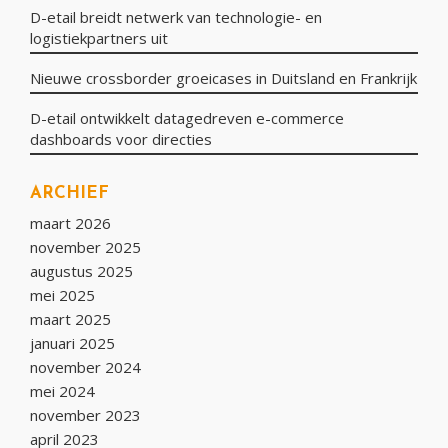
D-etail breidt netwerk van technologie- en
logistiekpartners uit
Nieuwe crossborder groeicases in Duitsland en Frankrijk
D-etail ontwikkelt datagedreven e-commerce
dashboards voor directies
ARCHIEF
maart 2026
november 2025
augustus 2025
mei 2025
maart 2025
januari 2025
november 2024
mei 2024
november 2023
april 2023