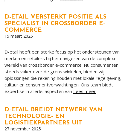
D-ETAIL VERSTERKT POSITIE ALS
SPECIALIST IN CROSSBORDER E-
COMMERCE
15 maart 2026
D-etail heeft een sterke focus op het ondersteunen van
merken en retailers bij het navigeren van de complexe
wereld van crossborder e-commerce. Nu consumenten
steeds vaker over de grens winkelen, bieden wij
oplossingen die rekening houden met lokale regelgeving,
cultuur en consumentverwachtingen. Ons team biedt
expertise in allerlei aspecten van
Lees meer
.
D-ETAIL BREIDT NETWERK VAN
TECHNOLOGIE- EN
LOGISTIEKPARTNERS UIT
27 november 2025