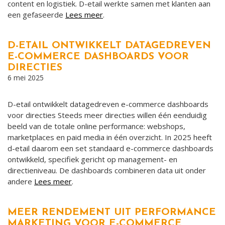
content en logistiek. D-etail werkte samen met klanten aan
een gefaseerde
Lees meer
.
D-ETAIL ONTWIKKELT DATAGEDREVEN
E-COMMERCE DASHBOARDS VOOR
DIRECTIES
6 mei 2025
D-etail ontwikkelt datagedreven e-commerce dashboards
voor directies Steeds meer directies willen één eenduidig
beeld van de totale online performance: webshops,
marketplaces en paid media in één overzicht. In 2025 heeft
d-etail daarom een set standaard e-commerce dashboards
ontwikkeld, specifiek gericht op management- en
directieniveau. De dashboards combineren data uit onder
andere
Lees meer
.
MEER RENDEMENT UIT PERFORMANCE
MARKETING VOOR E-COMMERCE