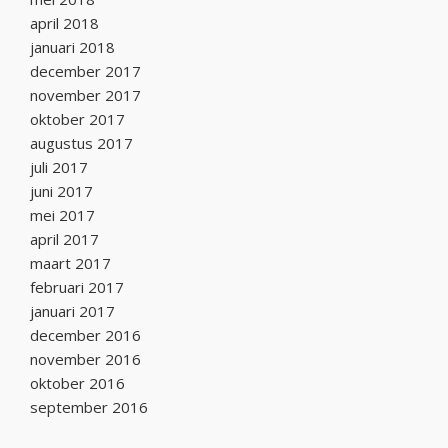
april 2018
januari 2018
december 2017
november 2017
oktober 2017
augustus 2017
juli 2017
juni 2017
mei 2017
april 2017
maart 2017
februari 2017
januari 2017
december 2016
november 2016
oktober 2016
september 2016