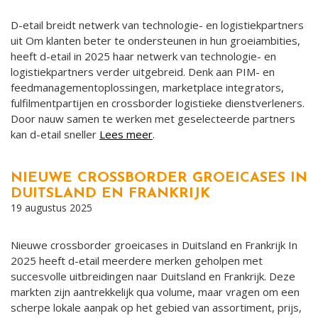
D-etail breidt netwerk van technologie- en logistiekpartners
uit Om klanten beter te ondersteunen in hun groeiambities,
heeft d-etail in 2025 haar netwerk van technologie- en
logistiekpartners verder uitgebreid. Denk aan PIM- en
feedmanagementoplossingen, marketplace integrators,
fulfilmentpartijen en crossborder logistieke dienstverleners.
Door nauw samen te werken met geselecteerde partners
kan d-etail sneller
Lees meer
.
NIEUWE CROSSBORDER GROEICASES IN
DUITSLAND EN FRANKRIJK
19 augustus 2025
Nieuwe crossborder groeicases in Duitsland en Frankrijk In
2025 heeft d-etail meerdere merken geholpen met
succesvolle uitbreidingen naar Duitsland en Frankrijk. Deze
markten zijn aantrekkelijk qua volume, maar vragen om een
scherpe lokale aanpak op het gebied van assortiment, prijs,