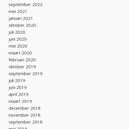
september 2022
mei 2021
januari 2021
oktober 2020
juli 2020
juni 2020
mei 2020
maart 2020
februari 2020
oktober 2019
september 2019
juli 2019
juni 2019
april 2019
maart 2019
december 2018
november 2018
september 2018
mei 2018