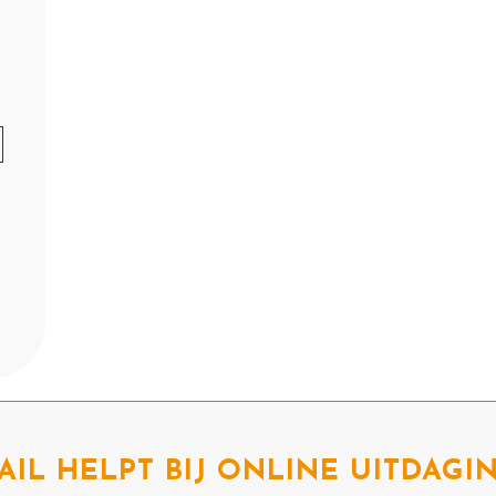
AIL HELPT BIJ ONLINE UITDAGI