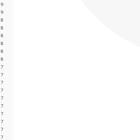
19
19
18
18
18
18
18
18
17
17
17
17
17
17
17
17
17
17