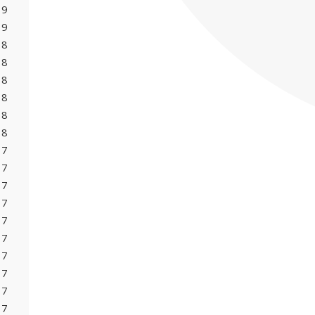
19
19
18
18
18
18
18
18
17
17
17
17
17
17
17
17
17
17