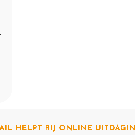
AIL HELPT BIJ ONLINE UITDAGI