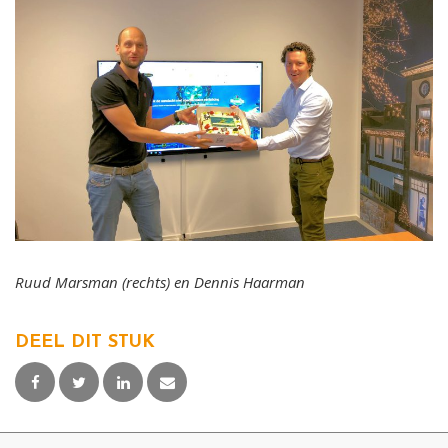
Ruud Marsman (rechts) en Dennis Haarman
DEEL DIT STUK