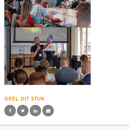
DEEL DIT STUK