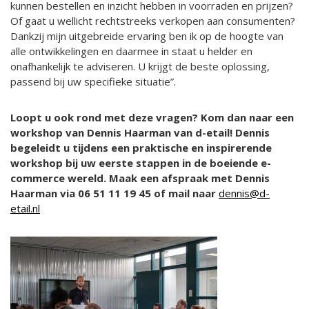
kunnen bestellen en inzicht hebben in voorraden en prijzen?
Of gaat u wellicht rechtstreeks verkopen aan consumenten?
Dankzij mijn uitgebreide ervaring ben ik op de hoogte van
alle ontwikkelingen en daarmee in staat u helder en
onafhankelijk te adviseren. U krijgt de beste oplossing,
passend bij uw specifieke situatie”.
Loopt u ook rond met deze vragen? Kom dan naar een
workshop van Dennis Haarman van d-etail! Dennis
begeleidt u tijdens een praktische en inspirerende
workshop bij uw eerste stappen in de boeiende e-
commerce wereld. Maak een afspraak met Dennis
Haarman via 06 51 11 19 45 of mail naar
dennis@d-
etail.nl