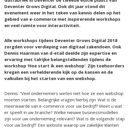
Deventer Grows Digital. Ook dit jaar stond dit
evenement weer in het teken van kennis delen op het
gebied van e-commerce met inspirerende workshops
en veel ruimte voor interactiviteit.
Alle workshops tijdens Deventer Grows Digital 2018
zorgden voor verdieping van digitaal zakendoen. Ook
Dennis Haarman van d-etail deelde zijn expertise en
ervaring met talrijke belangstellenden tijdens de
workshop ‘Hoe start ik een webshop’. Zijn toehoorders
kregen een verhelderende kijk op de kansen en de
valkuilen bij het starten van een webshop.
Dennis: “Veel ondernemers weten niet hoe ze een webshop
moeten starten. Belangrijke vragen hierbij zijn: Wat is de
meerwaarde van e-commerce voor uw bedrijf? Weet u wat
er speelt in uw branche? Welke nieuwe businessmodellen
zijn voor uw onderneming relevant? Wat is de volgende stap
voor uw bedrijf? Een website waarop uw zakelijke klanten