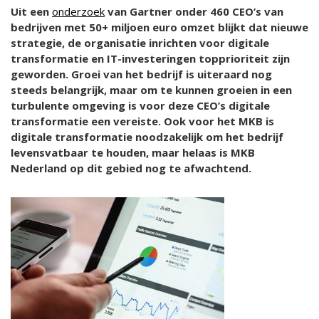
Uit een
onderzoek
van Gartner onder 460 CEO’s van
bedrijven met 50+ miljoen euro omzet blijkt dat nieuwe
strategie, de organisatie inrichten voor digitale
transformatie en IT-investeringen topprioriteit zijn
geworden. Groei van het bedrijf is uiteraard nog
steeds belangrijk, maar om te kunnen groeien in een
turbulente omgeving is voor deze CEO’s digitale
transformatie een vereiste. Ook voor het MKB is
digitale transformatie noodzakelijk om het bedrijf
levensvatbaar te houden, maar helaas is MKB
Nederland op dit gebied nog te afwachtend.