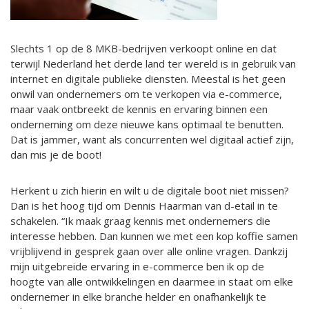
Slechts 1 op de 8 MKB-bedrijven verkoopt online en dat
terwijl Nederland het derde land ter wereld is in gebruik van
internet en digitale publieke diensten. Meestal is het geen
onwil van ondernemers om te verkopen via e-commerce,
maar vaak ontbreekt de kennis en ervaring binnen een
onderneming om deze nieuwe kans optimaal te benutten.
Dat is jammer, want als concurrenten wel digitaal actief zijn,
dan mis je de boot!
Herkent u zich hierin en wilt u de digitale boot niet missen?
Dan is het hoog tijd om Dennis Haarman van d-etail in te
schakelen. “Ik maak graag kennis met ondernemers die
interesse hebben. Dan kunnen we met een kop koffie samen
vrijblijvend in gesprek gaan over alle online vragen. Dankzij
mijn uitgebreide ervaring in e-commerce ben ik op de
hoogte van alle ontwikkelingen en daarmee in staat om elke
ondernemer in elke branche helder en onafhankelijk te