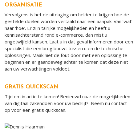
ORGANISATIE
Vervolgens is het de uitdaging om helder te krijgen hoe de
gestelde doelen worden vertaald naar een aanpak. Van ‘wat’
naar ‘hoe’. Er zijn talrijke mogelijkheden en heeft u
kennisachterstand rond e-commerce, dan mist u
ongetwijfeld kansen. Laat u in dat geval informeren door een
specialist die een brug bouwt tussen u en de technische
oplossingen. Maak niet de fout door met een oplossing te
beginnen en er gaandeweg achter te komen dat deze niet
aan uw verwachtingen voldoet.
GRATIS QUICKSCAN
Tijd om in actie te komen! Benieuwd naar de mogelijkheden
van digitaal zakendoen voor uw bedrijf? Neem nu contact
op voor een gratis quickscan.