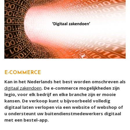
E-COMMERCE
Kan in het Nederlands het best worden omschreven als
digitaal zakendoen
. De e-commerce mogelijkheden zijn
legio, voor elk bedrijf en elke branche zijn er mooie
kansen. De verkoop kunt u bijvoorbeeld volledig
digitaal laten verlopen via een website of webshop of
u ondersteunt uw buitendienstmedewerkers digitaal
met een bestel-app.