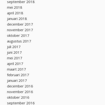
september 2018
mei 2018
april 2018
januari 2018
december 2017
november 2017
oktober 2017
augustus 2017
juli 2017
juni 2017
mei 2017
april 2017
maart 2017
februari 2017
januari 2017
december 2016
november 2016
oktober 2016
september 2016