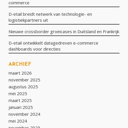
commerce
D-etail breidt netwerk van technologie- en
logistiekpartners uit
Nieuwe crossborder groeicases in Duitsland en Frankrijk
D-etail ontwikkelt datagedreven e-commerce
dashboards voor directies
ARCHIEF
maart 2026
november 2025
augustus 2025
mei 2025
maart 2025
januari 2025
november 2024
mei 2024
november 2023