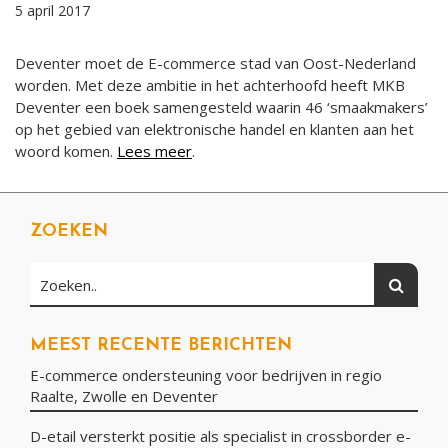
5 april 2017
Deventer moet de E-commerce stad van Oost-Nederland
worden. Met deze ambitie in het achterhoofd heeft MKB
Deventer een boek samengesteld waarin 46 ‘smaakmakers’
op het gebied van elektronische handel en klanten aan het
woord komen.
Lees meer
.
ZOEKEN
Zoeken
Zoeken..
MEEST RECENTE BERICHTEN
E-commerce ondersteuning voor bedrijven in regio
Raalte, Zwolle en Deventer
D-etail versterkt positie als specialist in crossborder e-