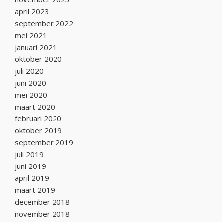
april 2023
september 2022
mei 2021
januari 2021
oktober 2020
juli 2020
juni 2020
mei 2020
maart 2020
februari 2020
oktober 2019
september 2019
juli 2019
juni 2019
april 2019
maart 2019
december 2018
november 2018