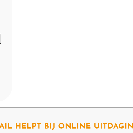
AIL HELPT BIJ ONLINE UITDAGI