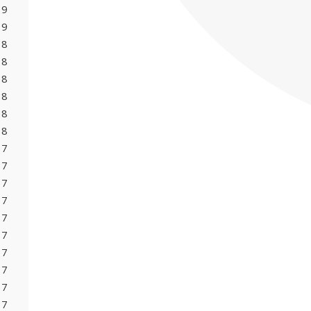
19
19
18
18
18
18
18
18
17
17
17
17
17
17
17
17
17
17