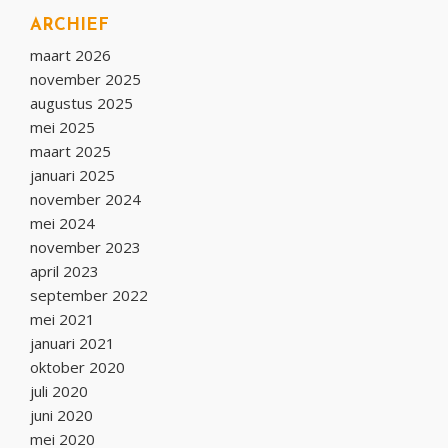
ARCHIEF
maart 2026
november 2025
augustus 2025
mei 2025
maart 2025
januari 2025
november 2024
mei 2024
november 2023
april 2023
september 2022
mei 2021
januari 2021
oktober 2020
juli 2020
juni 2020
mei 2020