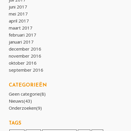
juni 2017
mei 2017
april 2017
maart 2017
februari 2017
januari 2017
december 2016
november 2016
oktober 2016
september 2016
CATEGORIEËN
Geen categorie(8)
Nieuws(43)
Onderzoeken(9)
TAGS