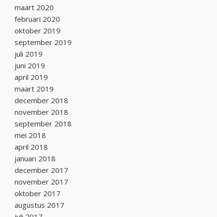
maart 2020
februari 2020
oktober 2019
september 2019
juli 2019
juni 2019
april 2019
maart 2019
december 2018
november 2018
september 2018
mei 2018
april 2018
januari 2018
december 2017
november 2017
oktober 2017
augustus 2017
juli 2017