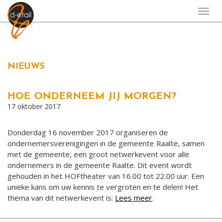
Toggl
navig
NIEUWS
HOE ONDERNEEM JIJ MORGEN?
17 oktober 2017
Donderdag 16 november 2017 organiseren de
ondernemersverenigingen in de gemeente Raalte, samen
met de gemeente, een groot netwerkevent voor alle
ondernemers in de gemeente Raalte. Dit event wordt
gehouden in het HOFtheater van 16.00 tot 22.00 uur. Een
unieke kans om uw kennis te vergroten en te delen! Het
thema van dit netwerkevent is:
Lees meer
.