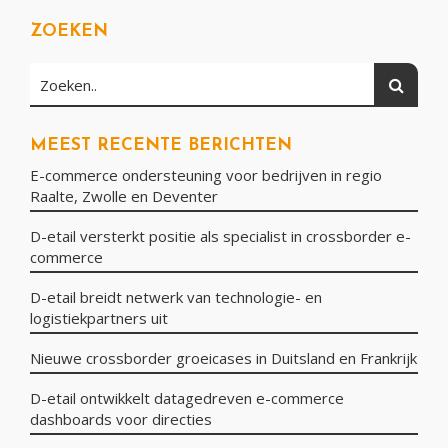
ZOEKEN
Zoeken
Zoeken..
MEEST RECENTE BERICHTEN
E-commerce ondersteuning voor bedrijven in regio
Raalte, Zwolle en Deventer
D-etail versterkt positie als specialist in crossborder e-
commerce
D-etail breidt netwerk van technologie- en
logistiekpartners uit
Nieuwe crossborder groeicases in Duitsland en Frankrijk
D-etail ontwikkelt datagedreven e-commerce
dashboards voor directies