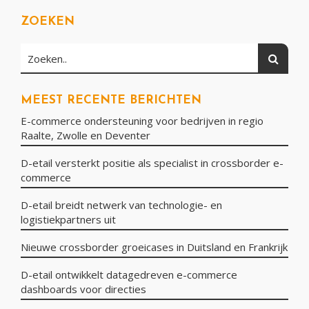
ZOEKEN
Zoeken
Zoeken..
MEEST RECENTE BERICHTEN
E-commerce ondersteuning voor bedrijven in regio
Raalte, Zwolle en Deventer
D-etail versterkt positie als specialist in crossborder e-
commerce
D-etail breidt netwerk van technologie- en
logistiekpartners uit
Nieuwe crossborder groeicases in Duitsland en Frankrijk
D-etail ontwikkelt datagedreven e-commerce
dashboards voor directies