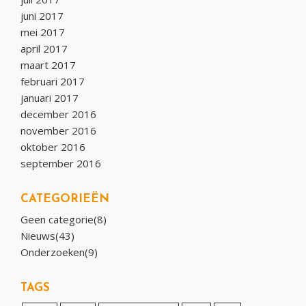
juni 2017
mei 2017
april 2017
maart 2017
februari 2017
januari 2017
december 2016
november 2016
oktober 2016
september 2016
CATEGORIEËN
Geen categorie(8)
Nieuws(43)
Onderzoeken(9)
TAGS