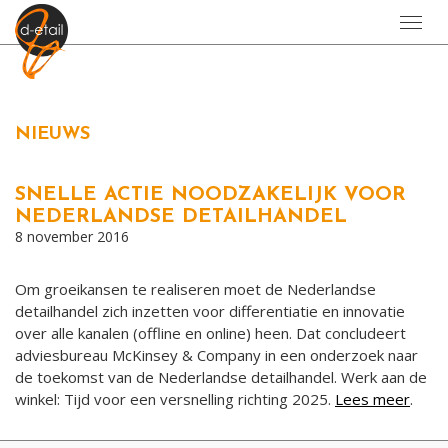
Toggl
navig
NIEUWS
SNELLE ACTIE NOODZAKELIJK VOOR
NEDERLANDSE DETAILHANDEL
8 november 2016
Om groeikansen te realiseren moet de Nederlandse
detailhandel zich inzetten voor differentiatie en innovatie
over alle kanalen (offline en online) heen. Dat concludeert
adviesbureau McKinsey & Company in een onderzoek naar
de toekomst van de Nederlandse detailhandel. Werk aan de
winkel: Tijd voor een versnelling richting 2025.
Lees meer
.