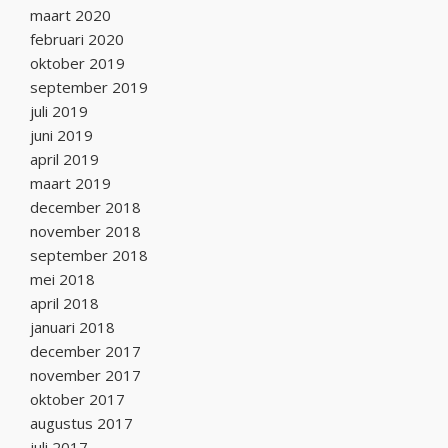
maart 2020
februari 2020
oktober 2019
september 2019
juli 2019
juni 2019
april 2019
maart 2019
december 2018
november 2018
september 2018
mei 2018
april 2018
januari 2018
december 2017
november 2017
oktober 2017
augustus 2017
juli 2017