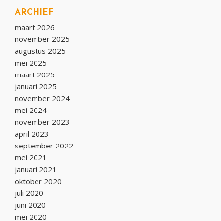
ARCHIEF
maart 2026
november 2025
augustus 2025
mei 2025
maart 2025
januari 2025
november 2024
mei 2024
november 2023
april 2023
september 2022
mei 2021
januari 2021
oktober 2020
juli 2020
juni 2020
mei 2020