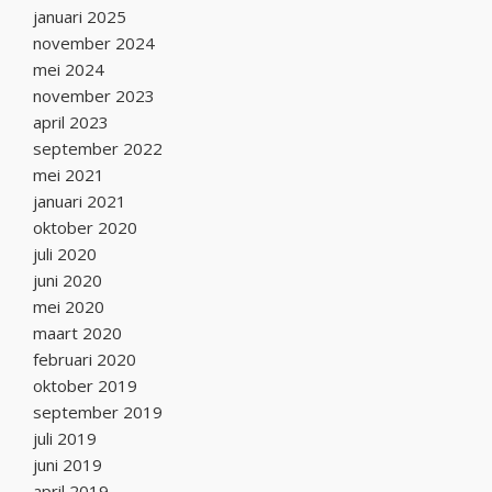
januari 2025
november 2024
mei 2024
november 2023
april 2023
september 2022
mei 2021
januari 2021
oktober 2020
juli 2020
juni 2020
mei 2020
maart 2020
februari 2020
oktober 2019
september 2019
juli 2019
juni 2019
april 2019