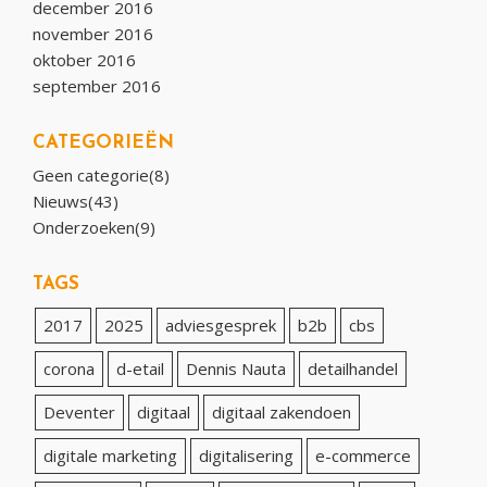
december 2016
november 2016
oktober 2016
september 2016
CATEGORIEËN
Geen categorie(8)
Nieuws(43)
Onderzoeken(9)
TAGS
2017
2025
adviesgesprek
b2b
cbs
corona
d-etail
Dennis Nauta
detailhandel
Deventer
digitaal
digitaal zakendoen
digitale marketing
digitalisering
e-commerce