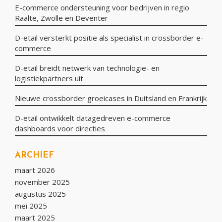
E-commerce ondersteuning voor bedrijven in regio
Raalte, Zwolle en Deventer
D-etail versterkt positie als specialist in crossborder e-
commerce
D-etail breidt netwerk van technologie- en
logistiekpartners uit
Nieuwe crossborder groeicases in Duitsland en Frankrijk
D-etail ontwikkelt datagedreven e-commerce
dashboards voor directies
ARCHIEF
maart 2026
november 2025
augustus 2025
mei 2025
maart 2025