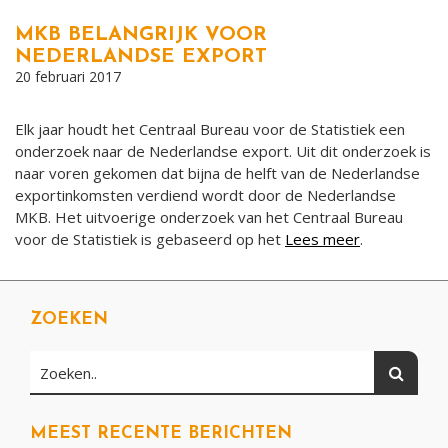
MKB BELANGRIJK VOOR
NEDERLANDSE EXPORT
20 februari 2017
Elk jaar houdt het Centraal Bureau voor de Statistiek een
onderzoek naar de Nederlandse export. Uit dit onderzoek is
naar voren gekomen dat bijna de helft van de Nederlandse
exportinkomsten verdiend wordt door de Nederlandse
MKB. Het uitvoerige onderzoek van het Centraal Bureau
voor de Statistiek is gebaseerd op het
Lees meer
.
ZOEKEN
Zoeken
Zoeken..
MEEST RECENTE BERICHTEN