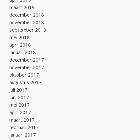
maart 2019
december 2018
november 2018
september 2018
mei 2018
april 2018
januari 2018
december 2017
november 2017
oktober 2017
augustus 2017
juli 2017
juni 2017
mei 2017
april 2017
maart 2017
februari 2017
januari 2017