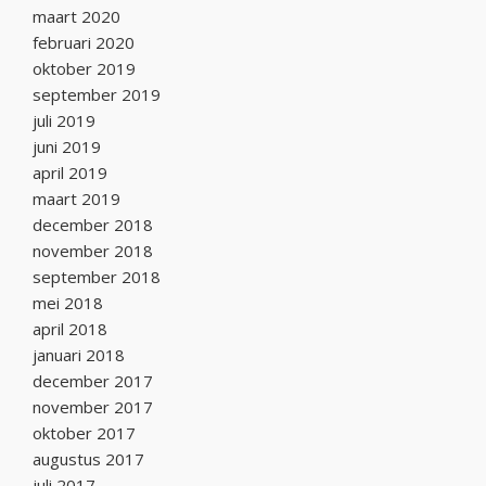
maart 2020
februari 2020
oktober 2019
september 2019
juli 2019
juni 2019
april 2019
maart 2019
december 2018
november 2018
september 2018
mei 2018
april 2018
januari 2018
december 2017
november 2017
oktober 2017
augustus 2017
juli 2017