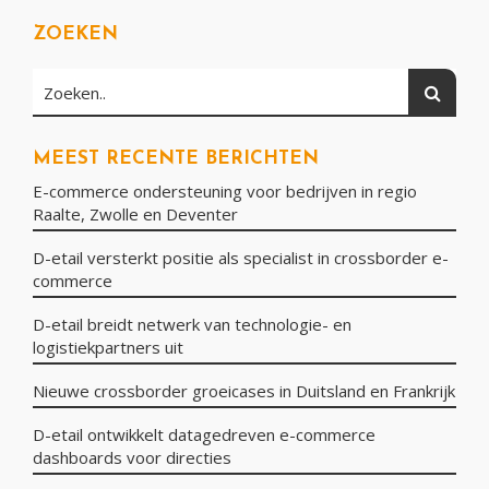
ZOEKEN
Zoeken
Zoeken..
MEEST RECENTE BERICHTEN
E-commerce ondersteuning voor bedrijven in regio
Raalte, Zwolle en Deventer
D-etail versterkt positie als specialist in crossborder e-
commerce
D-etail breidt netwerk van technologie- en
logistiekpartners uit
Nieuwe crossborder groeicases in Duitsland en Frankrijk
D-etail ontwikkelt datagedreven e-commerce
dashboards voor directies