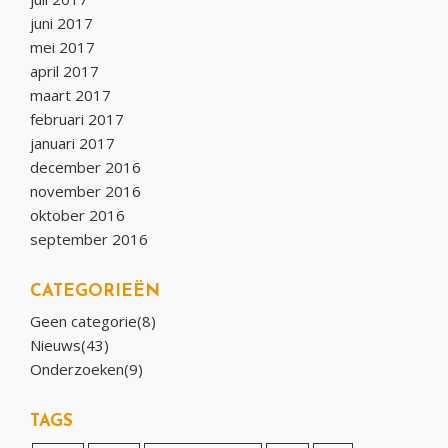
juni 2017
mei 2017
april 2017
maart 2017
februari 2017
januari 2017
december 2016
november 2016
oktober 2016
september 2016
CATEGORIEËN
Geen categorie(8)
Nieuws(43)
Onderzoeken(9)
TAGS