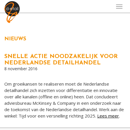
Toggl
navig
NIEUWS
SNELLE ACTIE NOODZAKELIJK VOOR
NEDERLANDSE DETAILHANDEL
8 november 2016
Om groeikansen te realiseren moet de Nederlandse
detailhandel zich inzetten voor differentiatie en innovatie
over alle kanalen (offline en online) heen. Dat concludeert
adviesbureau McKinsey & Company in een onderzoek naar
de toekomst van de Nederlandse detailhandel. Werk aan de
winkel: Tijd voor een versnelling richting 2025.
Lees meer
.